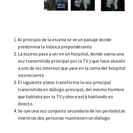
Al principio de la escena se ve un paisaje donde
predomina la música preponderante.
La escena pasa a ser en un hospital, donde suena una
voz transmitida principal por la TV y que hace alusión
a uno de los internos que yace en la cama del hospital
inconsciente.
El siguiente plano transforma la voz principal
transmitida en diálogo principal, del mismo hombre
que hablaba por la TV y ahora está hablando en
directo.
Se oye una voz conjunto secundaria de los periodistas
mientras dos personas mantienen un diálogo.