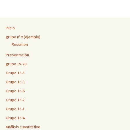
Inicio
grupo nº x (ejemplo)
Resumen
Presentación
grupo 15-20
Grupo 15-5
Grupo 15-3
Grupo 15-6
Grupo 15-2
Grupo 15-1
Grupo 15-4
Análisis cuantitativo