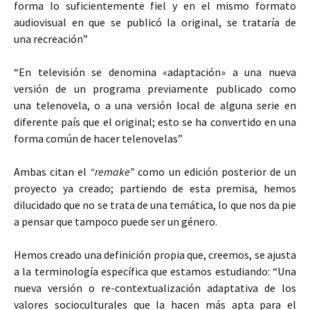
forma lo suficientemente fiel y en el mismo formato
audiovisual en que se publicó la original, se trataría de
una recreación”
“En televisión se denomina «adaptación» a una nueva
versión de un programa previamente publicado como
una telenovela, o a una versión local de alguna serie en
diferente país que el original; esto se ha convertido en una
forma común de hacer telenovelas”
Ambas citan el
“remake”
como un edición posterior de un
proyecto ya creado; partiendo de esta premisa, hemos
dilucidado que no se trata de una temática, lo que nos da pie
a pensar que tampoco puede ser un género.
Hemos creado una definición propia que, creemos, se ajusta
a la terminología específica que estamos estudiando: “Una
nueva versión o re-contextualización adaptativa de los
valores socioculturales que la hacen más apta para el