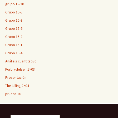
grupo 15-20
Grupo 15-5
Grupo 15-3
Grupo 15-6
Grupo 15-2
Grupo 15-1
Grupo 15-4
Análisis cuantitativo
Forbrydelsen 1×03
Presentación
The killing 2×04
prueba 20
Buscar: