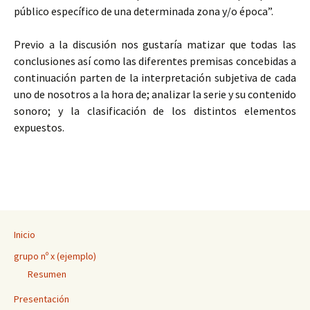
público específico de una determinada zona y/o época”.
Previo a la discusión nos gustaría matizar que todas las
conclusiones así como las diferentes premisas concebidas a
continuación parten de la interpretación subjetiva de cada
uno de nosotros a la hora de; analizar la serie y su contenido
sonoro; y la clasificación de los distintos elementos
expuestos.
Inicio
grupo nº x (ejemplo)
Resumen
Presentación