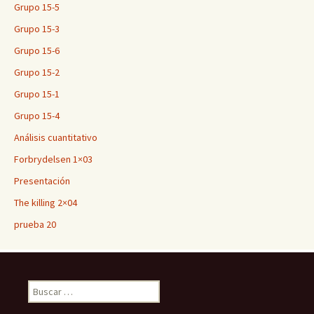
Grupo 15-5
Grupo 15-3
Grupo 15-6
Grupo 15-2
Grupo 15-1
Grupo 15-4
Análisis cuantitativo
Forbrydelsen 1×03
Presentación
The killing 2×04
prueba 20
Buscar: