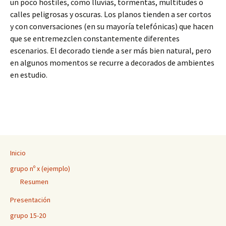
un poco hostiles, como lluvias, tormentas, multitudes o
calles peligrosas y oscuras. Los planos tienden a ser cortos
y con conversaciones (en su mayoría telefónicas) que hacen
que se entremezclen constantemente diferentes
escenarios. El decorado tiende a ser más bien natural, pero
en algunos momentos se recurre a decorados de ambientes
en estudio.
Inicio
grupo nº x (ejemplo)
Resumen
Presentación
grupo 15-20