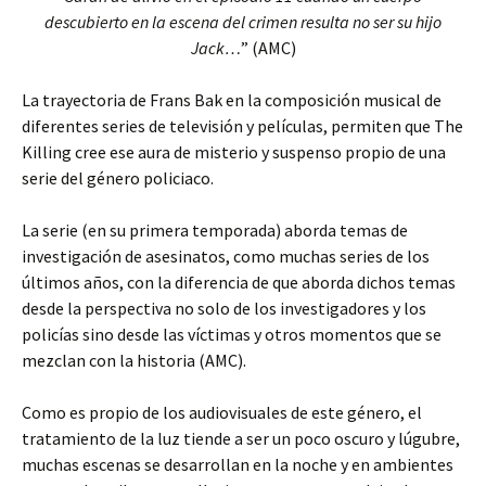
descubierto en la escena del crimen resulta no ser su hijo
Jack…
” (AMC)
La trayectoria de Frans Bak en la composición musical de
diferentes series de televisión y películas, permiten que The
Killing cree ese aura de misterio y suspenso propio de una
serie del género policiaco.
La serie (en su primera temporada) aborda temas de
investigación de asesinatos, como muchas series de los
últimos años, con la diferencia de que aborda dichos temas
desde la perspectiva no solo de los investigadores y los
policías sino desde las víctimas y otros momentos que se
mezclan con la historia (AMC).
Como es propio de los audiovisuales de este género, el
tratamiento de la luz tiende a ser un poco oscuro y lúgubre,
muchas escenas se desarrollan en la noche y en ambientes