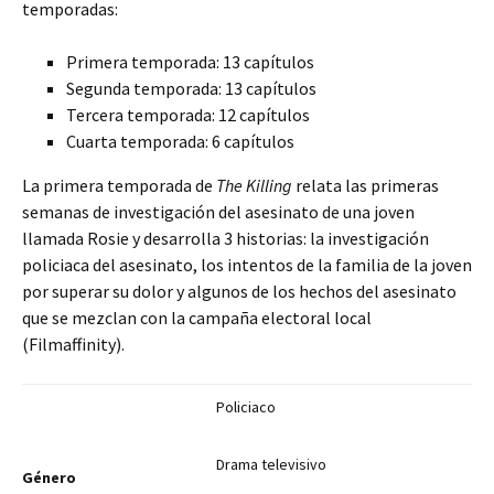
temporadas:
Primera temporada: 13 capítulos
Segunda temporada: 13 capítulos
Tercera temporada: 12 capítulos
Cuarta temporada: 6 capítulos
La primera temporada de
The Killing
relata las primeras
semanas de investigación del asesinato de una joven
llamada Rosie y desarrolla 3 historias: la investigación
policiaca del asesinato, los intentos de la familia de la joven
por superar su dolor y algunos de los hechos del asesinato
que se mezclan con la campaña electoral local
(Filmaffinity).
Policiaco
Drama televisivo
Género