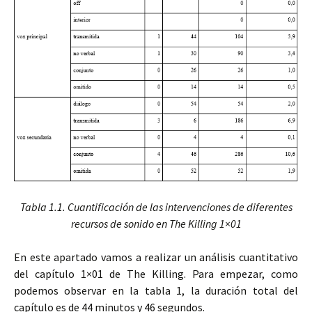
Tabla 1.1. Cuantificación de las intervenciones de diferentes
recursos de sonido en The Killing 1×01
En este apartado vamos a realizar un análisis cuantitativo
del capítulo 1×01 de The Killing. Para empezar, como
podemos observar en la tabla 1, la duración total del
capítulo es de 44 minutos y 46 segundos.