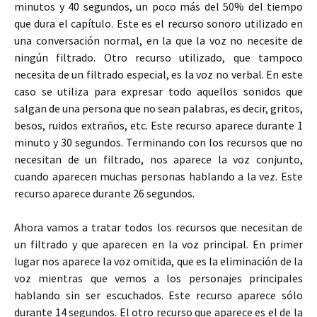
minutos y 40 segundos, un poco más del 50% del tiempo
que dura el capítulo. Este es el recurso sonoro utilizado en
una conversación normal, en la que la voz no necesite de
ningún filtrado. Otro recurso utilizado, que tampoco
necesita de un filtrado especial, es la voz no verbal. En este
caso se utiliza para expresar todo aquellos sonidos que
salgan de una persona que no sean palabras, es decir, gritos,
besos, ruidos extraños, etc. Este recurso aparece durante 1
minuto y 30 segundos. Terminando con los recursos que no
necesitan de un filtrado, nos aparece la voz conjunto,
cuando aparecen muchas personas hablando a la vez. Este
recurso aparece durante 26 segundos.
Ahora vamos a tratar todos los recursos que necesitan de
un filtrado y que aparecen en la voz principal. En primer
lugar nos aparece la voz omitida, que es la eliminación de la
voz mientras que vemos a los personajes principales
hablando sin ser escuchados. Este recurso aparece sólo
durante 14 segundos. El otro recurso que aparece es el de la