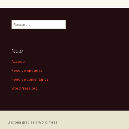
Buscar:
Meta
Acceder
Feed de entradas
Feed de comentarios
WordPress.org
Funciona gracias a WordPress