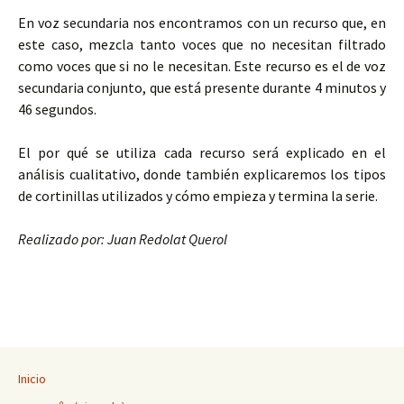
En voz secundaria nos encontramos con un recurso que, en
este caso, mezcla tanto voces que no necesitan filtrado
como voces que si no le necesitan. Este recurso es el de voz
secundaria conjunto, que está presente durante 4 minutos y
46 segundos.
El por qué se utiliza cada recurso será explicado en el
análisis cualitativo, donde también explicaremos los tipos
de cortinillas utilizados y cómo empieza y termina la serie.
Realizado por: Juan Redolat Querol
Inicio