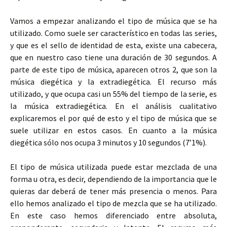
Vamos a empezar analizando el tipo de música que se ha
utilizado. Como suele ser característico en todas las series,
y que es el sello de identidad de esta, existe una cabecera,
que en nuestro caso tiene una duración de 30 segundos. A
parte de este tipo de música, aparecen otros 2, que son la
música diegética y la extradiegética. El recurso más
utilizado, y que ocupa casi un 55% del tiempo de la serie, es
la música extradiegética. En el análisis cualitativo
explicaremos el por qué de esto y el tipo de música que se
suele utilizar en estos casos. En cuanto a la música
diegética sólo nos ocupa 3 minutos y 10 segundos (7’1%).
El tipo de música utilizada puede estar mezclada de una
forma u otra, es decir, dependiendo de la importancia que le
quieras dar deberá de tener más presencia o menos. Para
ello hemos analizado el tipo de mezcla que se ha utilizado.
En este caso hemos diferenciado entre absoluta,