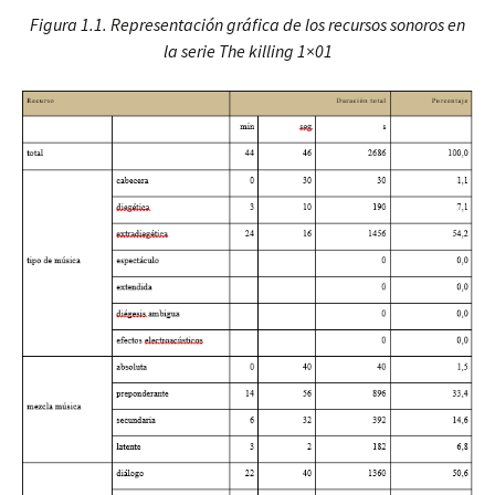
Figura 1.1. Representación gráfica de los recursos sonoros en
la serie The killing 1×01