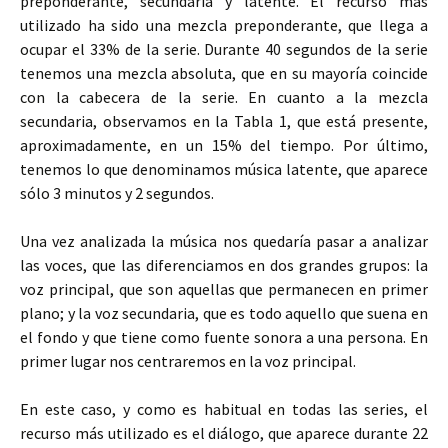
preponderante, secundaria y latente. El recurso más
utilizado ha sido una mezcla preponderante, que llega a
ocupar el 33% de la serie. Durante 40 segundos de la serie
tenemos una mezcla absoluta, que en su mayoría coincide
con la cabecera de la serie. En cuanto a la mezcla
secundaria, observamos en la Tabla 1, que está presente,
aproximadamente, en un 15% del tiempo. Por último,
tenemos lo que denominamos música latente, que aparece
sólo 3 minutos y 2 segundos.
Una vez analizada la música nos quedaría pasar a analizar
las voces, que las diferenciamos en dos grandes grupos: la
voz principal, que son aquellas que permanecen en primer
plano; y la voz secundaria, que es todo aquello que suena en
el fondo y que tiene como fuente sonora a una persona. En
primer lugar nos centraremos en la voz principal.
En este caso, y como es habitual en todas las series, el
recurso más utilizado es el diálogo, que aparece durante 22