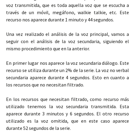
voz transmitida, que es toda aquella voz que se escucha a
través de un móvil, megáfono, walkie talkie, etc. Este
recurso nos aparece durante 1 minuto y 44 segundos.
Una vez realizado el análisis de la voz principal, vamos a
seguir con el análisis de la voz secundaria, siguiendo el
mismo procedimiento que en la anterior.
En primer lugar nos aparece la voz secundaria diálogo. Este
recurso se utiliza durante un 2% de la serie. La voz no verbal
secundaria aparece durante 4 segundos. Esto en cuanto a
los recursos que no necesitan filtrado.
En los recursos que necesitan filtrado, como recurso más
utilizado tenemos la voz secundaria transmitida. Esta
aparece durante 3 minutos y 6 segundos. El otro recurso
utilizado es la voz omitida, que en este caso aparece
durante 52 segundos de la serie.