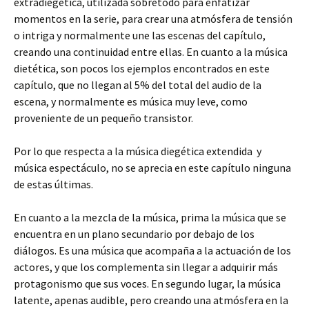
extradiegética, utilizada sobretodo para enfatizar
momentos en la serie, para crear una atmósfera de tensión
o intriga y normalmente une las escenas del capítulo,
creando una continuidad entre ellas. En cuanto a la música
dietética, son pocos los ejemplos encontrados en este
capítulo, que no llegan al 5% del total del audio de la
escena, y normalmente es música muy leve, como
proveniente de un pequeño transistor.
Por lo que respecta a la música diegética extendida y
música espectáculo, no se aprecia en este capítulo ninguna
de estas últimas.
En cuanto a la mezcla de la música, prima la música que se
encuentra en un plano secundario por debajo de los
diálogos. Es una música que acompaña a la actuación de los
actores, y que los complementa sin llegar a adquirir más
protagonismo que sus voces. En segundo lugar, la música
latente, apenas audible, pero creando una atmósfera en la