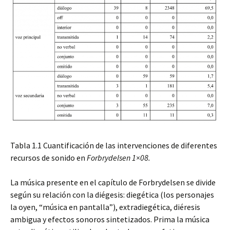
Tabla 1.1 Cuantificación de las intervenciones de diferentes
recursos de sonido en
Forbrydelsen 1×08.
La música presente en el capítulo de Forbrydelsen se divide
según su relación con la diégesis: diegética (los personajes
la oyen, “música en pantalla”), extradiegética, diéresis
ambigua y efectos sonoros sintetizados. Prima la música