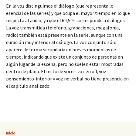
En la voz distinguimos el diálogo (que representa lo
esencial de las series) y que ocupa el mayor tiempo en lo que
respecta al audio, ya que el 69,5 % corresponde a diálogos.
La voz transmitida (teléfono, grabaciones, megafonía,
radio) también está presente en la serie, aunque con una
duración muy inferior al diálogo. La voz conjunto sólo
aparece de forma secundaria en breves momentos de
tiempo, indicando que existe un conjunto de personas en
algún lugar de la escena, pero no suelen estar mostradas
dentro de plano. El resto de voces: voz en off, voz
pensamiento-interior y voz no verbal no tiene presencia en
el capítulo analizado.
Inicio