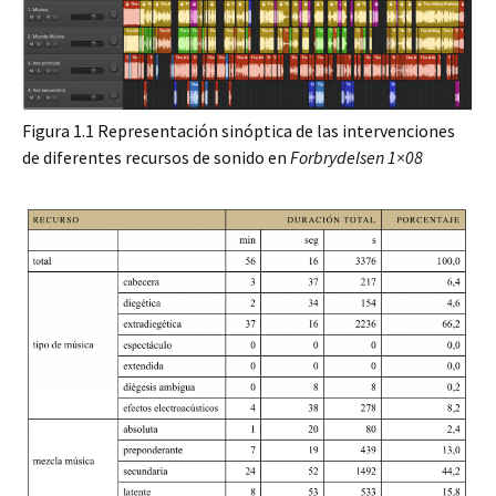
Figura 1.1 Representación sinóptica de las intervenciones
de diferentes recursos de sonido en
Forbrydelsen 1×08