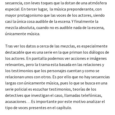
secuencia, con leves toques que la dotan de una atmósfera
especial. En tercer lugar,
la música preponderante, con
mayor protagonismo que las voces de los actores, siendo
casi la única cosa audible de la escena. Y finalmente la
mezcla absoluta, cuando no es audible nada de la escena,
únicamente música.
Tras ver los datos a cerca de las mezclas, es especialmente
destacable que es una serie en la que priman los diálogos de
los actores. En pantalla podemos ver acciones e imágenes
relevantes, pero la trama esta basada en las relaciones y
los testimonios que los personajes cuentan y como se
relacionan unos con otros. Es por ello que no hay secuencias
largas con únicamente música, pues lo que se busca en una
serie policial es escuchar testimonios, teorías de los
detectives que investigan el caso, llamadas telefónicas,
acusaciones… Es importante por este motivo analizar el
tipo de voces presentes en el capítulo.