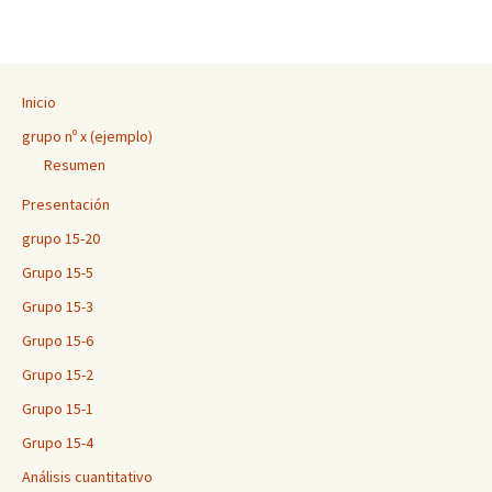
Inicio
grupo nº x (ejemplo)
Resumen
Presentación
grupo 15-20
Grupo 15-5
Grupo 15-3
Grupo 15-6
Grupo 15-2
Grupo 15-1
Grupo 15-4
Análisis cuantitativo