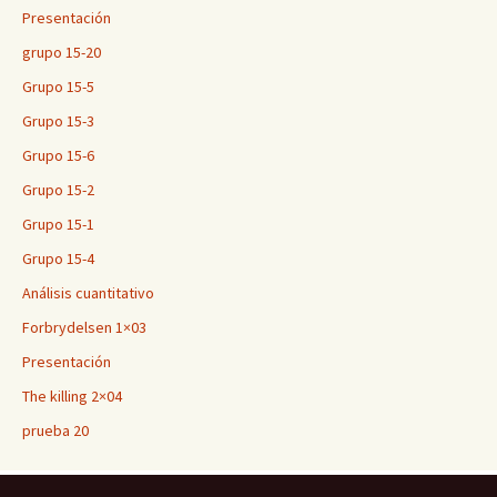
Presentación
grupo 15-20
Grupo 15-5
Grupo 15-3
Grupo 15-6
Grupo 15-2
Grupo 15-1
Grupo 15-4
Análisis cuantitativo
Forbrydelsen 1×03
Presentación
The killing 2×04
prueba 20