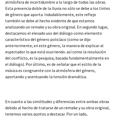
atmósfera de incertidumbre a lo largo de todas las obras.
Esta presencia doble de la lluvia no sólo se debe a los tintes
de género que aporta. Indudablemente, este reflejo
también se debe al hecho evidente de que estamos
analizando un remake y su obra original. En segundo lugar,
destacamos el elevado uso del diálogo como elemento
característico del género policíaco (como se dijo
anteriormente, en este género, la manera de explicar al
espectador lo que está ocurriendo. así como la resolución
del conflicto, es la pesquisa, basada fundamentalmente en
el diálogo). Por último, es de señalar que el estilo de la
música es congruente con la atmósfera del género,
aportando y acentuando la tensión dramática.
En cuanto a las similitudes y diferencias entre ambas obras
debido al hecho de tratarse de un remake y su obra original,
tenemos varios puntos a destacar. Por un lado,