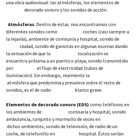
una obra audiovisual: las atmósferas, los elementos de
decorado sonoro y los sonidos de acción.
Atmósferas
. Dentro de éstas nos encontramos con
diferentes sonidos como coches (casi siempre a
la lejanía), ambiente de comisaría y hospital, sonido de
ciudad, sonido de gaviotas en algunas escenas dando
la sensación de que la localización se
encuentra próxima a un puerto o playa, sonido transmitido
por el flujo de electricidad (tubos de
iluminación). Sin embargo, realmente la
atmósfera que predomina y prevalece sobre el resto de
sonidos, es el de ruido blanco grave.
Elementos de decorado sonoro (EDS)
como teléfonos en
los ambientes de comisaria y hospital, sonido
ambulancia, conjunto y murmullo de voces en
dichos ambientes, sonido de televisión, de radio de un
coche, de telefonillo en hospital. Éstos serían