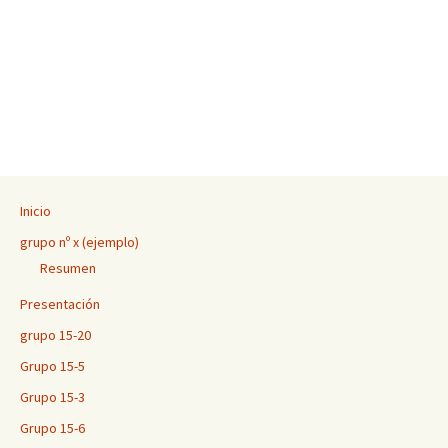
Inicio
grupo nº x (ejemplo)
Resumen
Presentación
grupo 15-20
Grupo 15-5
Grupo 15-3
Grupo 15-6