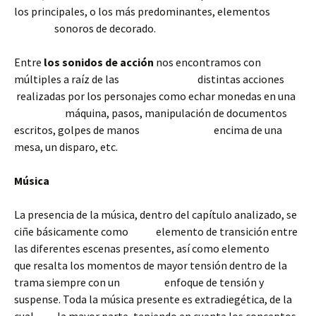
los principales, o los más predominantes, elementos
sonoros de decorado.
Entre
los sonidos de acción
nos encontramos con
múltiples a raíz de las distintas acciones
realizadas por los personajes como echar monedas en una
máquina, pasos, manipulación de documentos
escritos, golpes de manos encima de una
mesa, un disparo, etc.
Música
La presencia de la música, dentro del capítulo analizado, se
ciñe básicamente como elemento de transición entre
las diferentes escenas presentes, así como elemento
que resalta los momentos de mayor tensión dentro de la
trama siempre con un enfoque de tensión y
suspense. Toda la música presente es extradiegética, de la