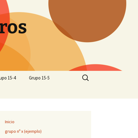
ros
Buscar:
upo 15-4
Grupo 15-5
esumen
Resumen
troducción
Introducción
sis Cuantitativo
e Killing 1×07
Análisis cuantitativo
The Killing 1×09
Análisis Cuantitativo
Análisis cuantitativo
Inicio
grupo nº x (ejemplo)
is Cualitativo
is cuantitativo
e Killing 1×08
Análisis cualitativo
Análisis cuantitativo
The Killing 1×10
Análisis Cualitativo
Análisis Cuantitativo
Análisis cualitativo
Análisis cualitativo