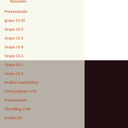
Resumen
is en la línea de
is cualitativo
sis Cuantitativo
rbrydelsen 1×07
Análisis en la línea de
Análisis cualitativo
Análisis cuantitativo
Forbrydelsen 1×09
Análisis en la línea de
Análisis Cualitativo
Análisis Cuantitativo
Análisis en la línea de
Análisis cuantitativo
Análisis cualitativo
Presentación
po
tiempo
tiempo
tiempo
grupo 15-20
is en la línea de
is Cualitativo
sis Cuantitativo
rbrydelsen 1×08
Análisis en la línea de
Análisis cualitativo
Análisis cuantitativo
Forbrydelsen 1×10
Análisis en la línea de
Análisis Cualitativo
Análisis Cuantitativo
Análisis en la línea de
Análisis cuantitativo
Análisis cualitativo
po
tiempo
tiempo
tiempo
Grupo 15-5
is en la línea de
is Cualitativo
sis Cuantitativo
scusión
Análisis en la línea de
Análisis cualitativo
Análisis cuantitativo
Discusión
Análisis en la línea de
Análisis Cualitativo
Análisis en la línea de
Análisis cuantitativo
Grupo 15-3
po
tiempo
tiempo
tiempo
is en la línea del
is Cualitativo
nclusiones
Grupo 15-6
Análisis en la línea de
Análisis cualitativo
Conclusiones
Análisis en Línea de
Análisis en la línea de
po
tiempo
Tiempo
tiempo
Grupo 15-2
is en la línea de
Análisis en la línea de
po
tiempo
Grupo 15-1
Grupo 15-4
Análisis cuantitativo
Forbrydelsen 1×03
Presentación
The killing 2×04
prueba 20