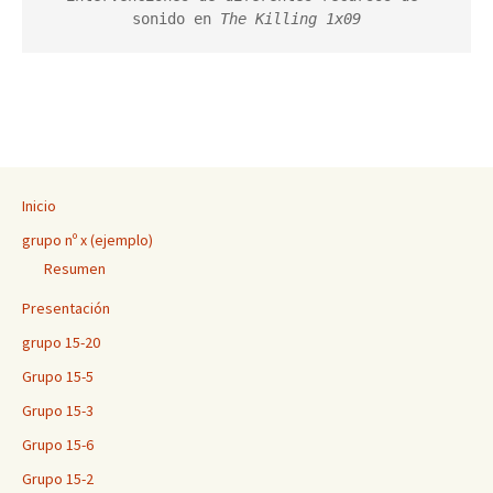
sonido en 
The Killing 1x09
Inicio
grupo nº x (ejemplo)
Resumen
Presentación
grupo 15-20
Grupo 15-5
Grupo 15-3
Grupo 15-6
Grupo 15-2