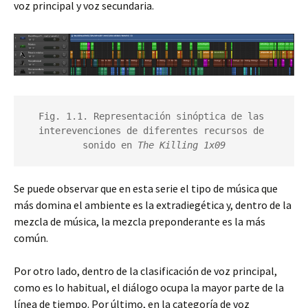
voz principal y voz secundaria.
Fig. 1.1. Representación sinóptica de las 
interevenciones de diferentes recursos de 
sonido en 
The Killing 1x09
Se puede observar que en esta serie el tipo de música que
más domina el ambiente es la extradiegética y, dentro de la
mezcla de música, la mezcla preponderante es la más
común.
Por otro lado, dentro de la clasificación de voz principal,
como es lo habitual, el diálogo ocupa la mayor parte de la
línea de tiempo. Por último, en la categoría de voz