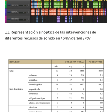
1.1 Representación sinóptica de las intervenciones de
diferentes recursos de sonido en
Forbrydelsen 1×07