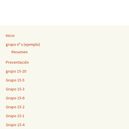
Inicio
grupo nº x (ejemplo)
Resumen
Presentación
grupo 15-20
Grupo 15-5
Grupo 15-3
Grupo 15-6
Grupo 15-2
Grupo 15-1
Grupo 15-4