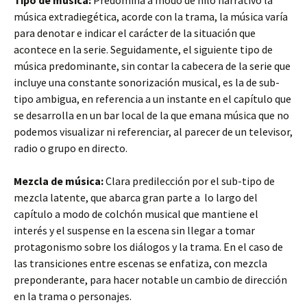
música extradiegética, acorde con la trama, la música varía
para denotar e indicar el carácter de la situación que
acontece en la serie. Seguidamente, el siguiente tipo de
música predominante, sin contar la cabecera de la serie que
incluye una constante sonorización musical, es la de sub-
tipo ambigua, en referencia a un instante en el capítulo que
se desarrolla en un bar local de la que emana música que no
podemos visualizar ni referenciar, al parecer de un televisor,
radio o grupo en directo.
Mezcla de música:
Clara predilección por el sub-tipo de
mezcla latente, que abarca gran parte a lo largo del
capítulo a modo de colchón musical que mantiene el
interés y el suspense en la escena sin llegar a tomar
protagonismo sobre los diálogos y la trama. En el caso de
las transiciones entre escenas se enfatiza, con mezcla
preponderante, para hacer notable un cambio de dirección
en la trama o personajes.