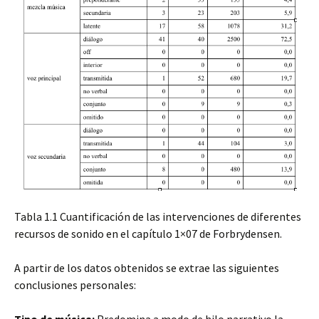
Tabla 1.1 Cuantificación de las intervenciones de diferentes
recursos de sonido en el capítulo 1×07 de Forbrydensen.
A partir de los datos obtenidos se extrae las siguientes
conclusiones personales:
Tipo de música:
Predomina a modo de hilo narrativo la