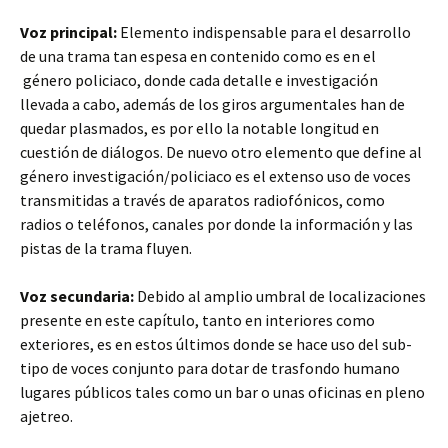
Voz principal:
Elemento indispensable para el desarrollo
de una trama tan espesa en contenido como es en el
género policiaco, donde cada detalle e investigación
llevada a cabo, además de los giros argumentales han de
quedar plasmados, es por ello la notable longitud en
cuestión de diálogos. De nuevo otro elemento que define al
género investigación/policiaco es el extenso uso de voces
transmitidas a través de aparatos radiofónicos, como
radios o teléfonos, canales por donde la información y las
pistas de la trama fluyen.
Voz secundaria:
Debido al amplio umbral de localizaciones
presente en este capítulo, tanto en interiores como
exteriores, es en estos últimos donde se hace uso del sub-
tipo de voces conjunto para dotar de trasfondo humano
lugares públicos tales como un bar o unas oficinas en pleno
ajetreo.