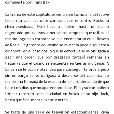
compuesta por Frans Bak.
La trama de este capítulo se centra en torno a la detective
Linden la cual descubre con quien se encontró Rosie, la
chica asesinada. Esto lleva a Linden hasta un casino
regentado por nativos americanos, empresa que utiliza el
mismo logotipo corporativo que encontraron en el llavero
de Rosie. La gerente del casino se muestra poco dispuesta a
colaborar en el caso por lo que la detective se ve obligada a
pedir una orden, que por desgracia tardará semanas en
llegar ya que el casino se encuentra en tierras indígenas. A
Linden se le ocurre otra idea para conseguir la orden, pero
sin embargo se ve obligada a desviarse del caso cuando
recibe una llamada de la escuela de su hijo, alertando de que
hace tres días que no aparece por clase. Ella y su compañero
Holder recorren toda la ciudad en busca de su hijo Jack,
hasta que finalmente lo encuentran.
Se trata de una serie de televisión estadounidense, cuya