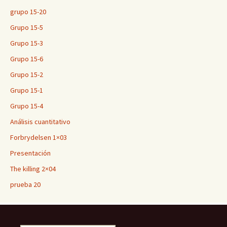
grupo 15-20
Grupo 15-5
Grupo 15-3
Grupo 15-6
Grupo 15-2
Grupo 15-1
Grupo 15-4
Análisis cuantitativo
Forbrydelsen 1×03
Presentación
The killing 2×04
prueba 20