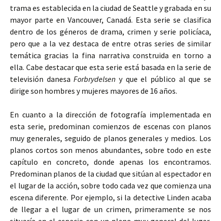
trama es establecida en la ciudad de Seattle y grabada en su
mayor parte en Vancouver, Canadá. Esta serie se clasifica
dentro de los géneros de drama, crimen y serie policíaca,
pero que a la vez destaca de entre otras series de similar
temática gracias la fina narrativa construida en torno a
ella. Cabe destacar que esta serie está basada en la serie de
televisión danesa
Forbrydelsen
y que el público al que se
dirige son hombres y mujeres mayores de 16 años.
En cuanto a la dirección de fotografía implementada en
esta serie, predominan comienzos de escenas con planos
muy generales, seguido de planos generales y medios. Los
planos cortos son menos abundantes, sobre todo en este
capítulo en concreto, donde apenas los encontramos.
Predominan planos de la ciudad que sitúan al espectador en
el lugar de la acción, sobre todo cada vez que comienza una
escena diferente. Por ejemplo, si la detective Linden acaba
de llegar a el lugar de un crimen, primeramente se nos