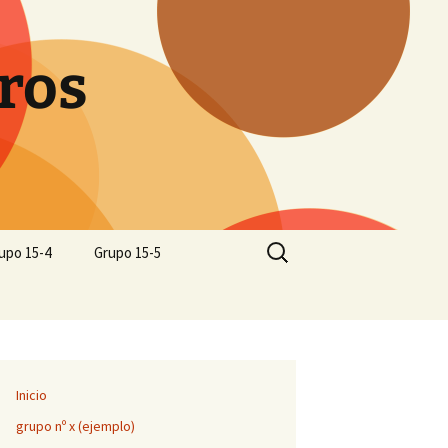
ros
Buscar:
upo 15-4
Grupo 15-5
esumen
Resumen
troducción
Introducción
sis Cuantitativo
e Killing 1×07
Análisis cuantitativo
The Killing 1×09
Análisis Cuantitativo
Análisis cuantitativo
Inicio
grupo nº x (ejemplo)
is Cualitativo
is cuantitativo
e Killing 1×08
Análisis cualitativo
Análisis cuantitativo
The Killing 1×10
Análisis Cualitativo
Análisis Cuantitativo
Análisis cualitativo
Análisis cualitativo