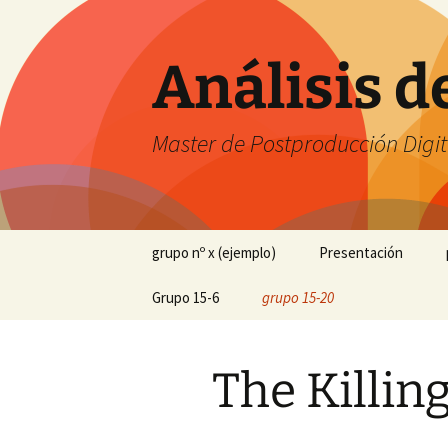
Saltar
al
contenido
Análisis 
Master de Postproducción Digit
grupo nº x (ejemplo)
Presentación
Resumen
Grupo 15-6
grupo 15-20
Introducción
Resumen
Resumen
The Killin
Serie 00×00
Introducción
Introducción
Análisis cuantit
Discusión
Forbrydelsen 1×11
The Killing 1×20
Análisis cualita
Presentación