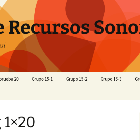
de Recursos Sono
al
prueba 20
Grupo 15-1
Grupo 15-2
Grupo 15-3
Gr
Resumen
Resumen
Resumen
R
Introducción
Introducción
Introducción
In
g 1×20
ativo
The killing 1×01
Forbrydelsen 1×03
Análisis cuantitativo
Forbrydelsen 1×05
Análi
Th
tivo
Análisis cuantitativo
The killing 1×02
Forbrydelsen 1×04
Análisis cualitativo
Análisis cualitativo
Forbrydelsen 1×06
Anális
Anális
Th